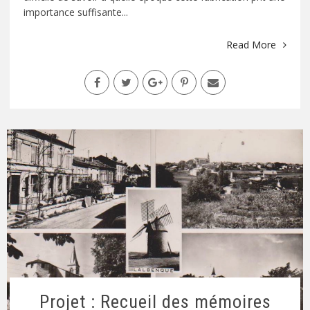
importance suffisante...
Read More
Projet : Recueil des mémoires