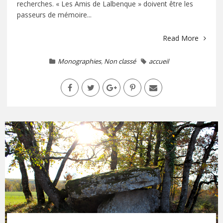
recherches. « Les Amis de Lalbenque » doivent être les
passeurs de mémoire...
Read More
Monographies
,
Non classé
accueil