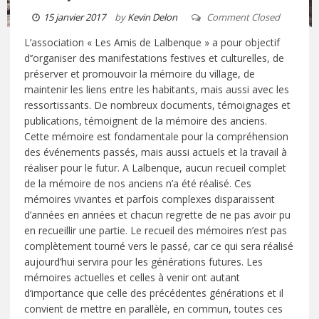
15 janvier 2017
by
Kevin Delon
Comment Closed
L’association « Les Amis de Lalbenque » a pour objectif
d’’organiser des manifestations festives et culturelles, de
préserver et promouvoir la mémoire du village, de
maintenir les liens entre les habitants, mais aussi avec les
ressortissants. De nombreux documents, témoignages et
publications, témoignent de la mémoire des anciens.
Cette mémoire est fondamentale pour la compréhension
des événements passés, mais aussi actuels et la travail à
réaliser pour le futur. A Lalbenque, aucun recueil complet
de la mémoire de nos anciens n’a été réalisé. Ces
mémoires vivantes et parfois complexes disparaissent
d’années en années et chacun regrette de ne pas avoir pu
en recueillir une partie. Le recueil des mémoires n’est pas
complètement tourné vers le passé, car ce qui sera réalisé
aujourd’hui servira pour les générations futures. Les
mémoires actuelles et celles à venir ont autant
d’importance que celle des précédentes générations et il
convient de mettre en parallèle, en commun, toutes ces