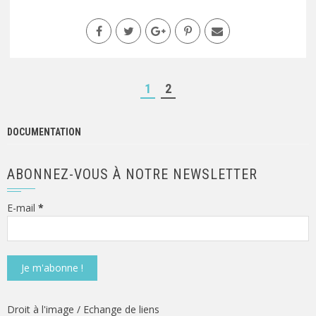
1
2
DOCUMENTATION
ABONNEZ-VOUS À NOTRE NEWSLETTER
E-mail
*
Droit à l'image
/
Echange de liens