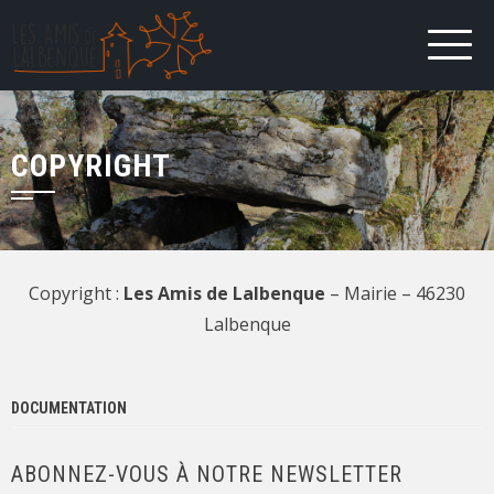
COPYRIGHT
Copyright :
Les Amis de Lalbenque
– Mairie – 46230
Lalbenque
DOCUMENTATION
ABONNEZ-VOUS À NOTRE NEWSLETTER