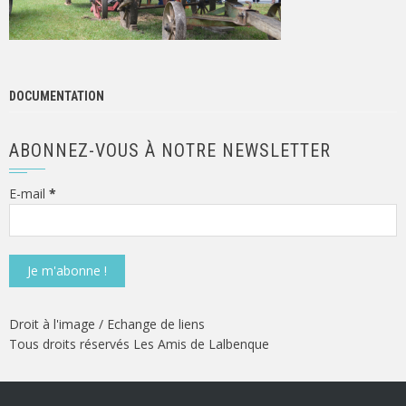
DOCUMENTATION
ABONNEZ-VOUS À NOTRE NEWSLETTER
E-mail
*
Droit à l'image
/
Echange de liens
Tous droits réservés Les Amis de Lalbenque
‎