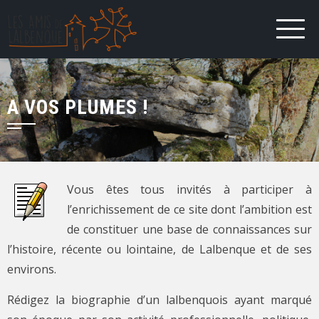
A VOS PLUMES !
Vous êtes tous invités à participer à
l’enrichissement de ce site dont l’ambition est
de constituer une base de connaissances sur
l’histoire, récente ou lointaine, de Lalbenque et de ses
environs.
Rédigez la biographie d’un lalbenquois ayant marqué