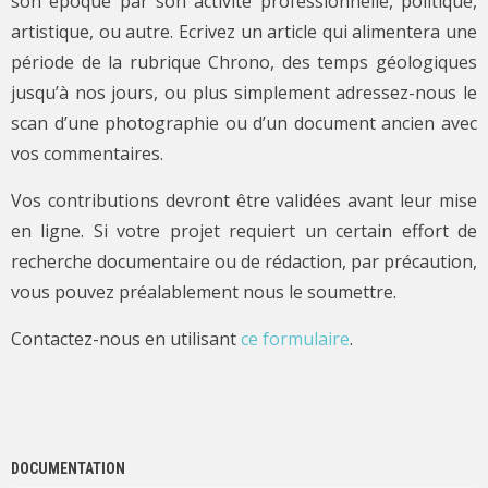
son époque par son activité professionnelle, politique,
artistique, ou autre. Ecrivez un article qui alimentera une
période de la rubrique Chrono, des temps géologiques
jusqu’à nos jours, ou plus simplement adressez-nous le
scan d’une photographie ou d’un document ancien avec
vos commentaires.
Vos contributions devront être validées avant leur mise
en ligne. Si votre projet requiert un certain effort de
recherche documentaire ou de rédaction, par précaution,
vous pouvez préalablement nous le soumettre.
Contactez-nous en utilisant
ce formulaire
.
DOCUMENTATION